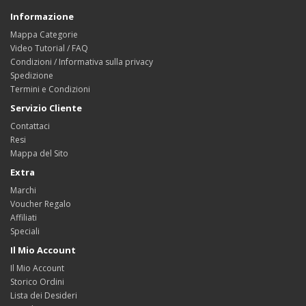
Informazione
Mappa Categorie
Video Tutorial / FAQ
Condizioni / Informativa sulla privacy
Spedizione
Termini e Condizioni
Servizio Cliente
Contattaci
Resi
Mappa del Sito
Extra
Marchi
Voucher Regalo
Affiliati
Speciali
Il Mio Account
Il Mio Account
Storico Ordini
Lista dei Desideri