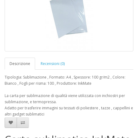
Descrizione
Recensioni (0)
Tipologia: Sublimazione , Formato: A4 , Spessore: 100 gr/m2 , Colore:
Bianco , Fogli per risma: 100 , Produttore: InkMate
La carta per sublimazione di qualità viene utilizzata con inchiostri per
sublimazione, e termopressa.
Adatto per trasferire immagini su tessuti di poliestere , tazze , cappellini e
altri gadget sublimatici