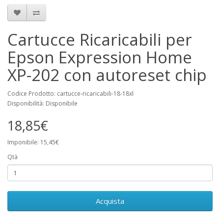
Cartucce Ricaricabili per
Epson Expression Home
XP-202 con autoreset chip
Codice Prodotto: cartucce-ricaricabili-18-18xl
Disponibilità: Disponibile
18,85€
Imponibile: 15,45€
Qtà
Acquista