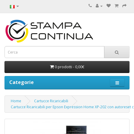
0 prodotti - 0,00€
Categorie
Home
Cartucce Ricaricabili
Cartucce Ricaricabili per Epson Expression Home XP-202 con autoreset c