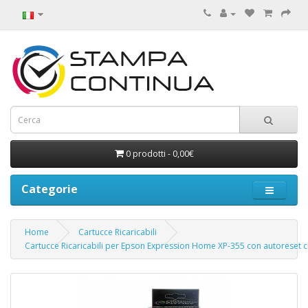
0 prodotti - 0,00€
Categorie
Home
Cartucce Ricaricabili
Cartucce Ricaricabili per Epson Expression Home XP-355 con autoreset c