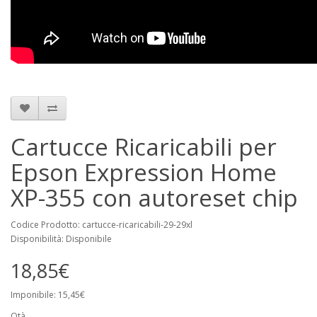
Cartucce Ricaricabili per
Epson Expression Home
XP-355 con autoreset chip
Codice Prodotto: cartucce-ricaricabili-29-29xl
Disponibilità: Disponibile
18,85€
Imponibile: 15,45€
Qtà