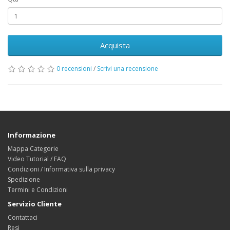
Acquista
0 recensioni
/
Scrivi una recensione
Informazione
Mappa Categorie
Video Tutorial / FAQ
Condizioni / Informativa sulla privacy
Spedizione
Termini e Condizioni
Servizio Cliente
Contattaci
Resi