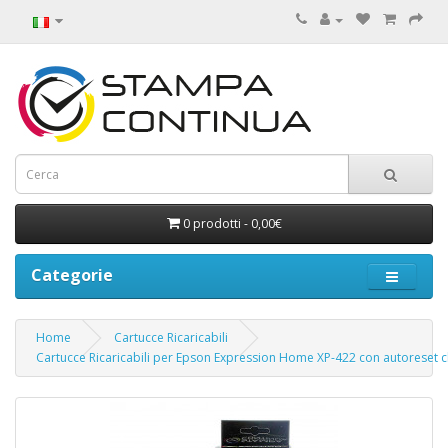
0 prodotti - 0,00€
Categorie
Home
Cartucce Ricaricabili
Cartucce Ricaricabili per Epson Expression Home XP-422 con autoreset c