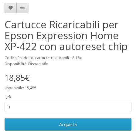
Cartucce Ricaricabili per
Epson Expression Home
XP-422 con autoreset chip
Codice Prodotto: cartucce-ricaricabili-18-18xl
Disponibilità: Disponibile
18,85€
Imponibile: 15,45€
Qtà
Acquista