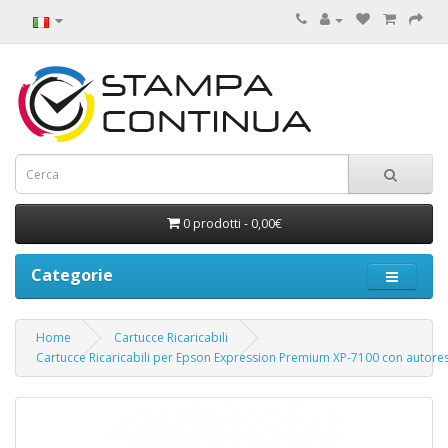
0 prodotti - 0,00€
Categorie
Home
Cartucce Ricaricabili
Cartucce Ricaricabili per Epson Expression Premium XP-7100 con autores