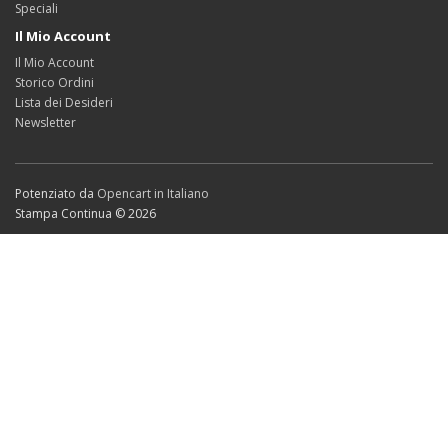
Speciali
Il Mio Account
Il Mio Account
Storico Ordini
Lista dei Desideri
Newsletter
Potenziato da
Opencart in Italiano
Stampa Continua © 2026