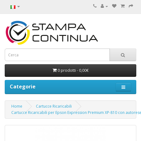
0 prodotti - 0,00€
Categorie
Home
Cartucce Ricaricabili
Cartucce Ricaricabili per Epson Expression Premium XP-810 con autorese