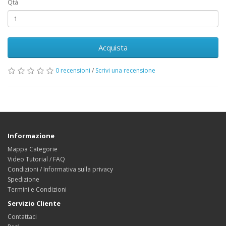
Qtà
Acquista
0 recensioni
/
Scrivi una recensione
Informazione
Mappa Categorie
Video Tutorial / FAQ
Condizioni / Informativa sulla privacy
Spedizione
Termini e Condizioni
Servizio Cliente
Contattaci