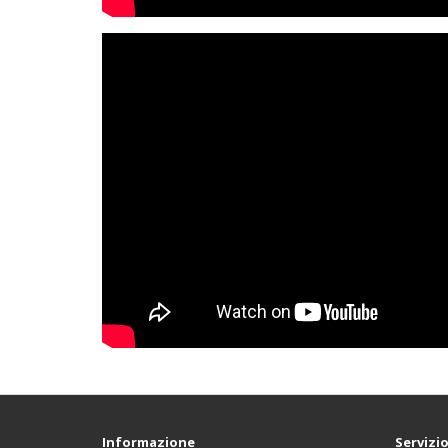
Informazione
Servizio