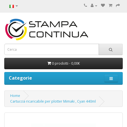
0 prodotti - 0,00€
Categorie
Home
Cartuccia ricaricabile per plotter Mimaki , Cyan 440ml