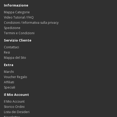
Informazione
Mappa Categorie
Video Tutorial / FAQ
Condizioni / Informativa sulla privacy
Spedizione
Termini e Condizioni
Servizio Cliente
Contattaci
Resi
Mappa del Sito
Extra
Marchi
Voucher Regalo
Affiliati
Speciali
Il Mio Account
Il Mio Account
Storico Ordini
Lista dei Desideri