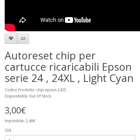
Autoreset chip per
cartucce ricaricabili Epson
serie 24 , 24XL , Light Cyan
Codice Prodotto: chip-epson-2425
Disponibilità: Out Of Stock
3,00€
Imponibile: 2,46€
Qtà