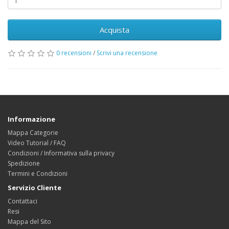
Acquista
0 recensioni
/
Scrivi una recensione
Informazione
Mappa Categorie
Video Tutorial / FAQ
Condizioni / Informativa sulla privacy
Spedizione
Termini e Condizioni
Servizio Cliente
Contattaci
Resi
Mappa del Sito