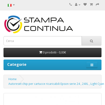
0 prodotti - 0,00€
Categorie
Home
Autoreset chip per cartucce ricaricabili Epson serie 24 , 24XL , Light Cyan