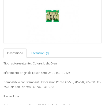
Descrizione
Recensioni (0)
Tipo: autoresettante , Colore: Light Cyan
Riferimento originale Epson serie 24 , 24XL , T2425
Compatibile con stampanti: Expression Photo XP-55 , XP-750 , XP-760 , XP-
850 , XP-860 , XP-950 , XP-960 , XP-970
Il kit include: