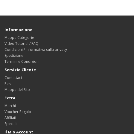
Informazione
Mappa Categorie
Video Tutorial / FAQ
Condizioni / Informativa sulla privacy
Spedizione
Termini e Condizioni
Servizio Cliente
Contattaci
Resi
Mappa del Sito
Extra
Marchi
Voucher Regalo
Affiliati
Speciali
Il Mio Account