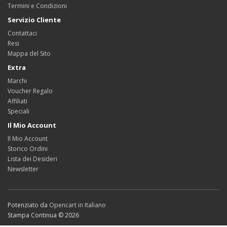
Termini e Condizioni
Servizio Cliente
Contattaci
Resi
Mappa del Sito
Extra
Marchi
Voucher Regalo
Affiliati
Speciali
Il Mio Account
Il Mio Account
Storico Ordini
Lista dei Desideri
Newsletter
Potenziato da
Opencart in Italiano
Stampa Continua © 2026