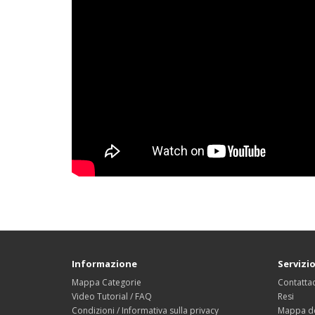
Informazione
Servizio
Mappa Categorie
Contattac
Video Tutorial / FAQ
Resi
Condizioni / Informativa sulla privacy
Mappa de