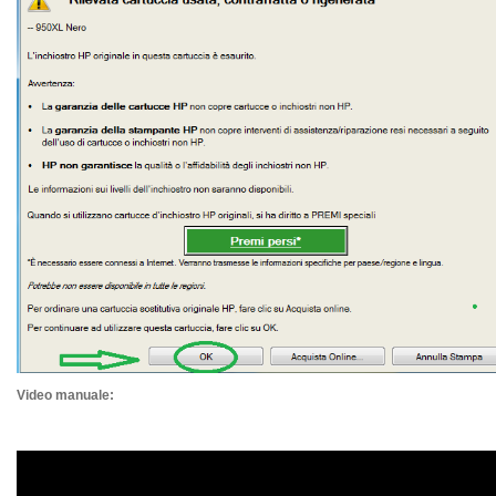
Video manuale: