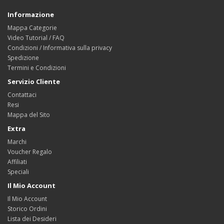
Informazione
Mappa Categorie
Video Tutorial / FAQ
Condizioni / Informativa sulla privacy
Spedizione
Termini e Condizioni
Servizio Cliente
Contattaci
Resi
Mappa del Sito
Extra
Marchi
Voucher Regalo
Affiliati
Speciali
Il Mio Account
Il Mio Account
Storico Ordini
Lista dei Desideri