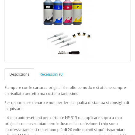
Descrizione
Recensioni (0)
Stampare con le cartucce originali è molto comodo e si ottiene sempre
un risultato perfetto ma costano tantissimo.
Per risparmiare denaro e non perdere la qualità di stampa si consiglia di
acquistare:
- 4 chip autoresettanti per cartucce HP 913 da applicare sopra a chip
originali con nastro biadesivo incluso nella confezione. I chip sono
autoressettanti e si ressettano più di 20 volte quindi si può risparmiare