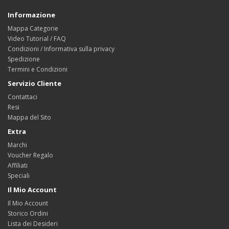
Informazione
Mappa Categorie
Video Tutorial / FAQ
Condizioni / Informativa sulla privacy
Spedizione
Termini e Condizioni
Servizio Cliente
Contattaci
Resi
Mappa del Sito
Extra
Marchi
Voucher Regalo
Affiliati
Speciali
Il Mio Account
Il Mio Account
Storico Ordini
Lista dei Desideri