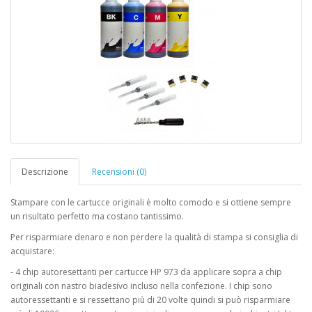
Descrizione
Recensioni (0)
Stampare con le cartucce originali è molto comodo e si ottiene sempre
un risultato perfetto ma costano tantissimo.
Per risparmiare denaro e non perdere la qualità di stampa si consiglia di
acquistare:
- 4 chip autoresettanti per cartucce HP 973 da applicare sopra a chip
originali con nastro biadesivo incluso nella confezione. I chip sono
autoressettanti e si ressettano più di 20 volte quindi si può risparmiare