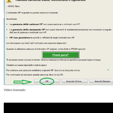
Video manuale: