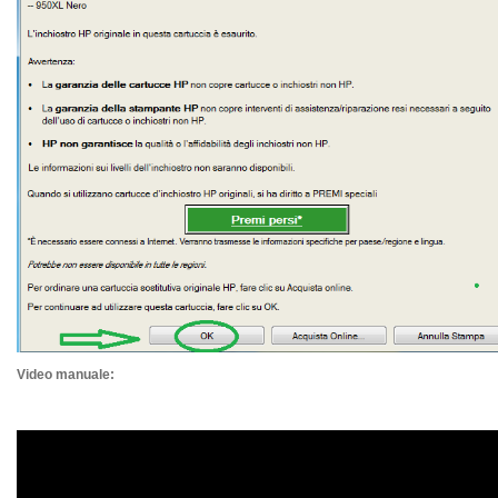
Video manuale: