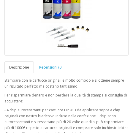
Descrizione
Recensioni (0)
Stampare con le cartucce originali è molto comodo e si ottiene sempre
un risultato perfetto ma costano tantissimo.
Per risparmiare denaro e non perdere la qualità di stampa si consiglia di
acquistare:
- 4 chip autoresettanti per cartucce HP 913 da applicare sopra a chip
originali con nastro biadesivo incluso nella confezione. I chip sono
autoressettanti e si ressettano più di 20 volte quindi si può risparmiare
più di 1000€ rispetto a cartucce originali e comprare solo inchiostri Inktec