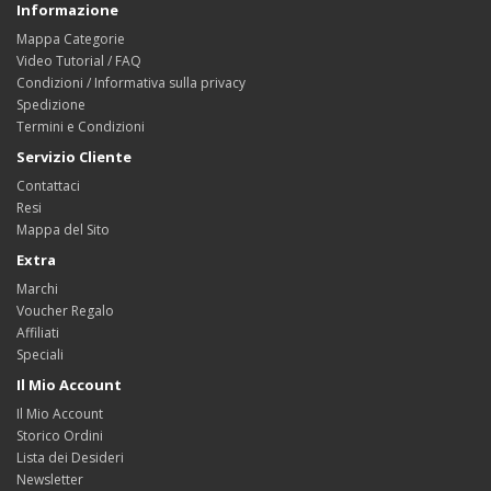
Informazione
Mappa Categorie
Video Tutorial / FAQ
Condizioni / Informativa sulla privacy
Spedizione
Termini e Condizioni
Servizio Cliente
Contattaci
Resi
Mappa del Sito
Extra
Marchi
Voucher Regalo
Affiliati
Speciali
Il Mio Account
Il Mio Account
Storico Ordini
Lista dei Desideri
Newsletter