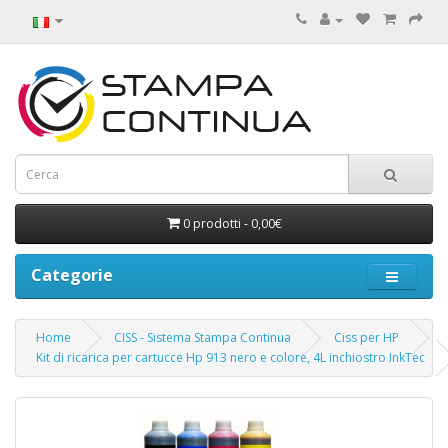
0 prodotti - 0,00€
Categorie
Home
CISS - Sistema Stampa Continua
Ciss per HP
Kit di ricarica per cartucce Hp 913 nero e colore, 4L inchiostro InkTec