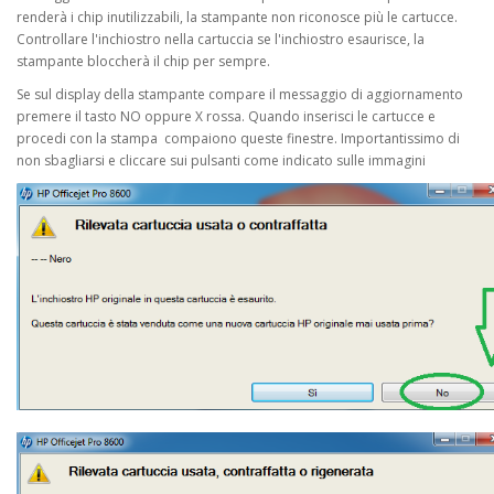
renderà i chip inutilizzabili, la stampante non riconosce più le cartucce.
Controllare l'inchiostro nella cartuccia se l'inchiostro esaurisce, la
stampante bloccherà il chip per sempre.
Se sul display della stampante compare il messaggio di aggiornamento
premere il tasto NO oppure X rossa. Quando inserisci le cartucce e
procedi con la stampa compaiono queste finestre. Importantissimo di
non sbagliarsi e cliccare sui pulsanti come indicato sulle immagini