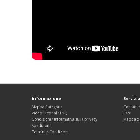
Informazione
Servizio
Mappa Categorie
Contattac
Video Tutorial / FAQ
Resi
Condizioni / Informativa sulla privacy
Mappa de
Spedizione
Termini e Condizioni