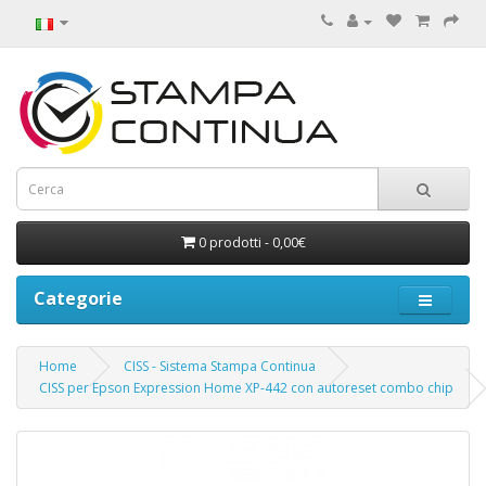
0 prodotti - 0,00€
Categorie
Home
CISS - Sistema Stampa Continua
CISS per Epson Expression Home XP-442 con autoreset combo chip