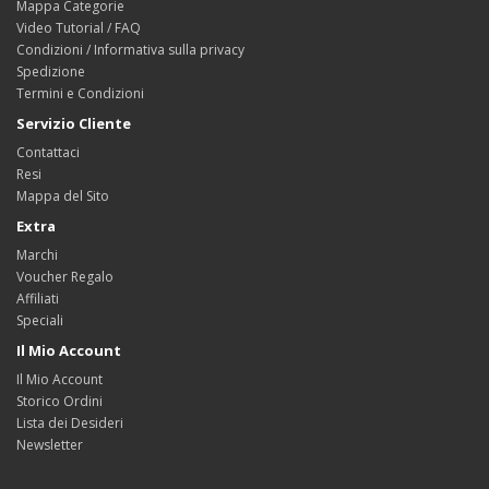
Mappa Categorie
Video Tutorial / FAQ
Condizioni / Informativa sulla privacy
Spedizione
Termini e Condizioni
Servizio Cliente
Contattaci
Resi
Mappa del Sito
Extra
Marchi
Voucher Regalo
Affiliati
Speciali
Il Mio Account
Il Mio Account
Storico Ordini
Lista dei Desideri
Newsletter