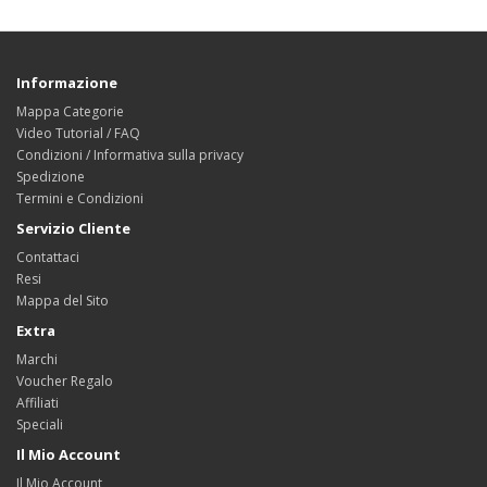
Informazione
Mappa Categorie
Video Tutorial / FAQ
Condizioni / Informativa sulla privacy
Spedizione
Termini e Condizioni
Servizio Cliente
Contattaci
Resi
Mappa del Sito
Extra
Marchi
Voucher Regalo
Affiliati
Speciali
Il Mio Account
Il Mio Account