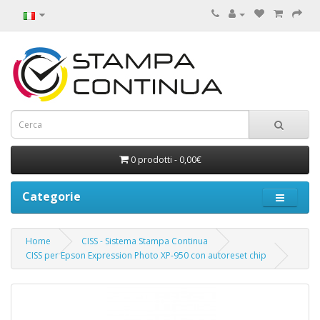
0 prodotti - 0,00€
Categorie
Home
CISS - Sistema Stampa Continua
CISS per Epson Expression Photo XP-950 con autoreset chip