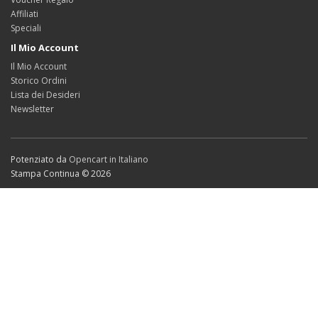
Affiliati
Speciali
Il Mio Account
Il Mio Account
Storico Ordini
Lista dei Desideri
Newsletter
Potenziato da
Opencart in Italiano
Stampa Continua © 2026