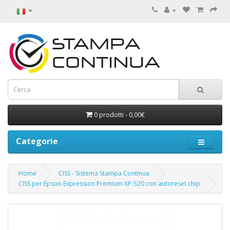
0 prodotti - 0,00€
Categorie
Home
CISS - Sistema Stampa Continua
CISS per Epson Expression Premium XP-520 con autoreset chip