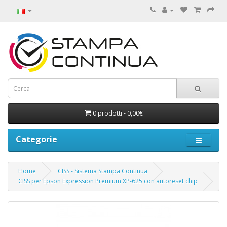
0 prodotti - 0,00€
Categorie
Home
CISS - Sistema Stampa Continua
CISS per Epson Expression Premium XP-625 con autoreset chip