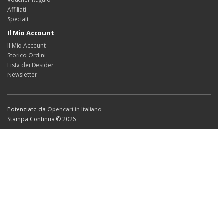
Affiliati
Speciali
Il Mio Account
Il Mio Account
Storico Ordini
Lista dei Desideri
Newsletter
Potenziato da
Opencart in Italiano
Stampa Continua © 2026