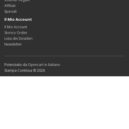
Affiliati
Speciali
Il Mio Account
Il Mio Account
Storico Ordini
Lista dei Desideri
Newsletter
Potenziato da
Opencart in Italiano
Stampa Continua © 2026