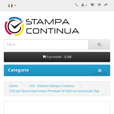
0 prodotti - 0,00€
Categorie
Home
CISS - Sistema Stampa Continua
CISS per Epson Expression Premium XP-820 con autoreset chip