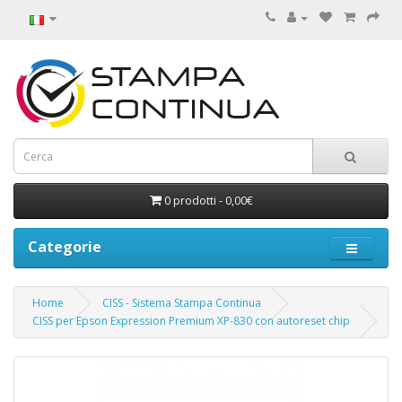
0 prodotti - 0,00€
Categorie
Home
CISS - Sistema Stampa Continua
CISS per Epson Expression Premium XP-830 con autoreset chip