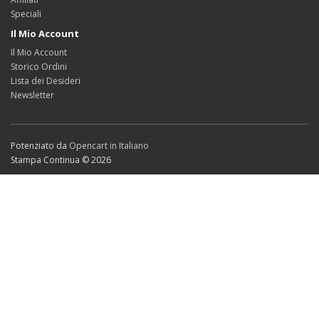
Speciali
Il Mio Account
Il Mio Account
Storico Ordini
Lista dei Desideri
Newsletter
Potenziato da
Opencart in Italiano
Stampa Continua © 2026