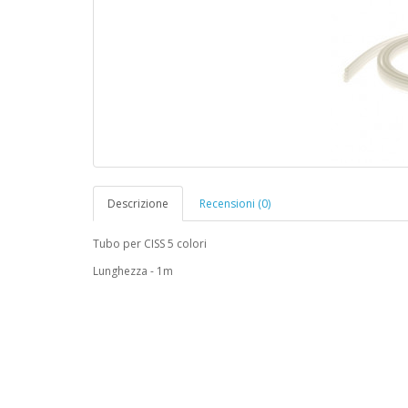
Descrizione
Recensioni (0)
Tubo per CISS 5 colori
Lunghezza - 1m