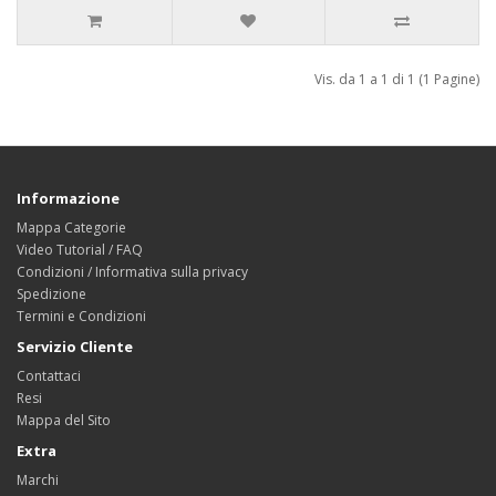
Vis. da 1 a 1 di 1 (1 Pagine)
Informazione
Mappa Categorie
Video Tutorial / FAQ
Condizioni / Informativa sulla privacy
Spedizione
Termini e Condizioni
Servizio Cliente
Contattaci
Resi
Mappa del Sito
Extra
Marchi