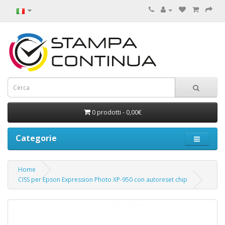
0 prodotti - 0,00€
Categorie
Home
CISS per Epson Expression Photo XP-950 con autoreset chip