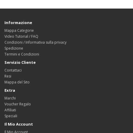
Informazione
Mappa Categorie
Video Tutorial / FAQ
Condizioni / Informativa sulla privacy
Spedizione
Termini e Condizioni
Servizio Cliente
Contattaci
Resi
Mappa del Sito
Extra
Marchi
Voucher Regalo
Affiliati
Speciali
Il Mio Account
Il Mio Account