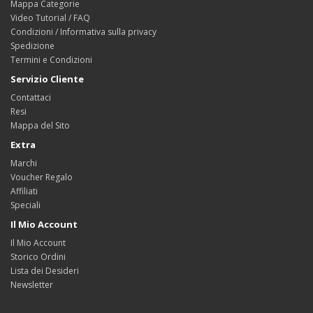
Mappa Categorie
Video Tutorial / FAQ
Condizioni / Informativa sulla privacy
Spedizione
Termini e Condizioni
Servizio Cliente
Contattaci
Resi
Mappa del Sito
Extra
Marchi
Voucher Regalo
Affiliati
Speciali
Il Mio Account
Il Mio Account
Storico Ordini
Lista dei Desideri
Newsletter