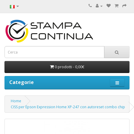
0 prodotti - 0,00€
Categorie
Home
CISS per Epson Expression Home XP-247 con autoreset combo chip