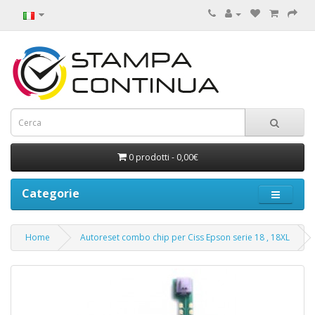
0 prodotti - 0,00€
Categorie
Home
Autoreset combo chip per Ciss Epson serie 18 , 18XL