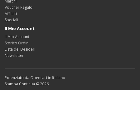
Marchi
Voucher Regalo
Affiliati
Speciali
Il Mio Account
Il Mio Account
Storico Ordini
Lista dei Desideri
Newsletter
Potenziato da
Opencart in Italiano
Stampa Continua © 2026