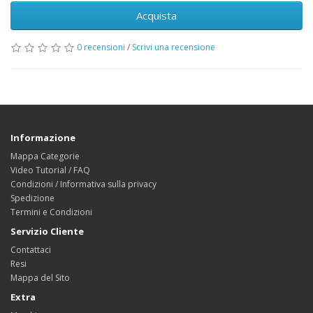
Acquista
0 recensioni
/
Scrivi una recensione
Informazione
Mappa Categorie
Video Tutorial / FAQ
Condizioni / Informativa sulla privacy
Spedizione
Termini e Condizioni
Servizio Cliente
Contattaci
Resi
Mappa del Sito
Extra