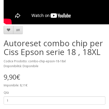
Autoreset combo chip per
Ciss Epson serie 18 , 18XL
Codice Prodotto: combo-chip-epson-18-18xl
Disponibilità: Disponibile
9,90€
Imponibile: 8,11€
Qtà