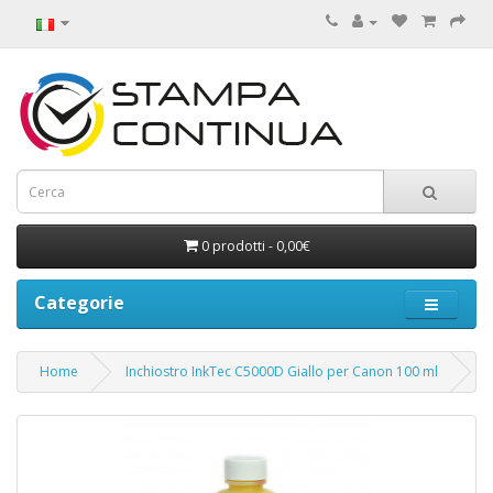
0 prodotti - 0,00€
Categorie
Home
Inchiostro InkTec C5000D Giallo per Canon 100 ml