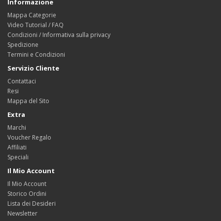
Informazione
Mappa Categorie
Video Tutorial / FAQ
Condizioni / Informativa sulla privacy
Spedizione
Termini e Condizioni
Servizio Cliente
Contattaci
Resi
Mappa del Sito
Extra
Marchi
Voucher Regalo
Affiliati
Speciali
Il Mio Account
Il Mio Account
Storico Ordini
Lista dei Desideri
Newsletter