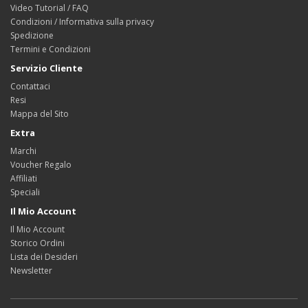
Video Tutorial / FAQ
Condizioni / Informativa sulla privacy
Spedizione
Termini e Condizioni
Servizio Cliente
Contattaci
Resi
Mappa del Sito
Extra
Marchi
Voucher Regalo
Affiliati
Speciali
Il Mio Account
Il Mio Account
Storico Ordini
Lista dei Desideri
Newsletter