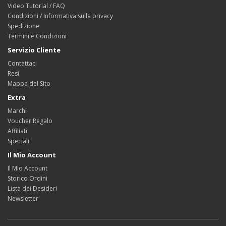
Video Tutorial / FAQ
Condizioni / Informativa sulla privacy
Spedizione
Termini e Condizioni
Servizio Cliente
Contattaci
Resi
Mappa del Sito
Extra
Marchi
Voucher Regalo
Affiliati
Speciali
Il Mio Account
Il Mio Account
Storico Ordini
Lista dei Desideri
Newsletter