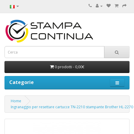
0 prodotti - 0,00€
Categorie
Home
Ingranaggio per resettare cartucce TN-2210 stampante Brother HL-2270