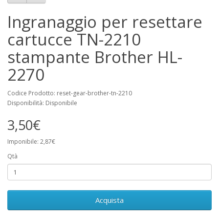
Ingranaggio per resettare
cartucce TN-2210
stampante Brother HL-
2270
Codice Prodotto: reset-gear-brother-tn-2210
Disponibilità: Disponibile
3,50€
Imponibile: 2,87€
Qtà
Acquista