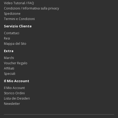
Video Tutorial / FAQ
Condizioni / Informativa sulla privacy
Spedizione
Termini e Condizioni
Servizio Cliente
Contattaci
Resi
Mappa del Sito
Extra
Marchi
Voucher Regalo
Affiliati
Speciali
Il Mio Account
Il Mio Account
Storico Ordini
Lista dei Desideri
Newsletter