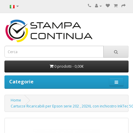
0 prodotti - 0,00€
Categorie
Home
Cartucce Ricaricabili per Epson serie 202 , 202XL con inchiostro InkTec 5