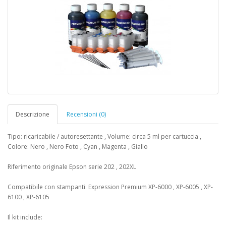
Descrizione
Recensioni (0)
Tipo: ricaricabile / autoresettante , Volume: circa 5 ml per cartuccia ,
Colore: Nero , Nero Foto , Cyan , Magenta , Giallo
Riferimento originale Epson serie 202 , 202XL
Compatibile con stampanti: Expression Premium XP-6000 , XP-6005 , XP-
6100 , XP-6105
Il kit include: