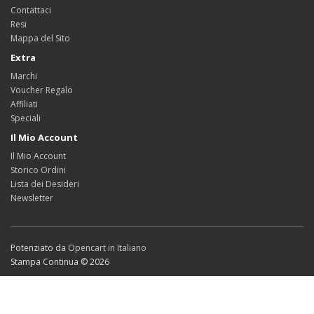
Contattaci
Resi
Mappa del Sito
Extra
Marchi
Voucher Regalo
Affiliati
Speciali
Il Mio Account
Il Mio Account
Storico Ordini
Lista dei Desideri
Newsletter
Potenziato da
Opencart in Italiano
Stampa Continua © 2026