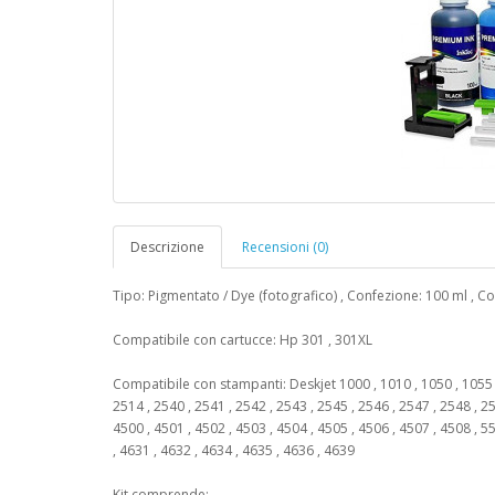
Descrizione
Recensioni (0)
Tipo: Pigmentato / Dye (fotografico) , Confezione: 100 ml , Co
Compatibile con cartucce: Hp 301 , 301XL
Compatibile con stampanti: Deskjet 1000 , 1010 , 1050 , 1055 , 
2514 , 2540 , 2541 , 2542 , 2543 , 2545 , 2546 , 2547 , 2548 , 25
4500 , 4501 , 4502 , 4503 , 4504 , 4505 , 4506 , 4507 , 4508 , 55
, 4631 , 4632 , 4634 , 4635 , 4636 , 4639
Kit comprende: