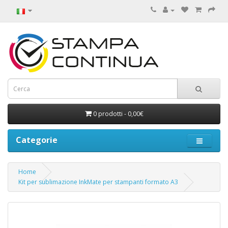
0 prodotti - 0,00€
Categorie
Home
Kit per sublimazione InkMate per stampanti formato A3