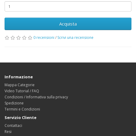
Acquista
0 recensioni
/
Scrivi una recensione
Informazione
Mappa Categorie
Video Tutorial / FAQ
Condizioni / Informativa sulla privacy
Spedizione
Termini e Condizioni
Servizio Cliente
Contattaci
Resi