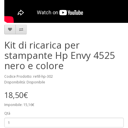
Kit di ricarica per
stampante Hp Envy 4525
nero e colore
Codice Prodotto: refill-hp-302
Disponibilità: Disponibile
18,50€
Imponibile: 15,16€
Qtà