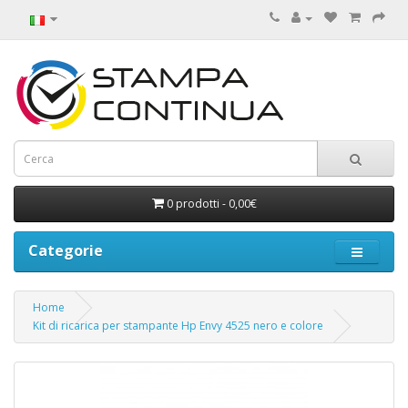
0 prodotti - 0,00€
Categorie
Home
Kit di ricarica per stampante Hp Envy 4525 nero e colore