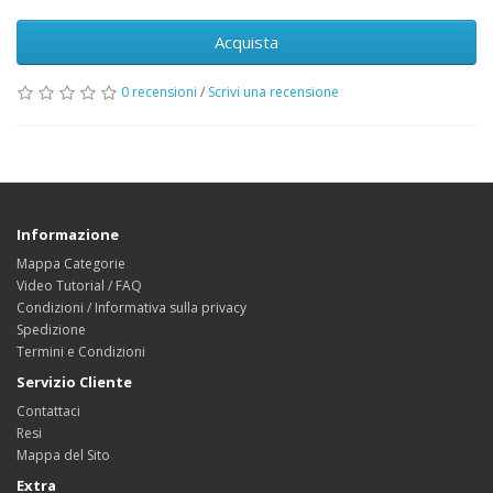
Acquista
0 recensioni
/
Scrivi una recensione
Informazione
Mappa Categorie
Video Tutorial / FAQ
Condizioni / Informativa sulla privacy
Spedizione
Termini e Condizioni
Servizio Cliente
Contattaci
Resi
Mappa del Sito
Extra