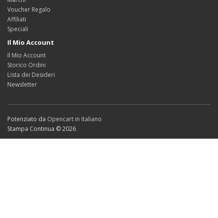
Voucher Regalo
Affiliati
Speciali
Il Mio Account
Il Mio Account
Storico Ordini
Lista dei Desideri
Newsletter
Potenziato da
Opencart in Italiano
Stampa Continua © 2026