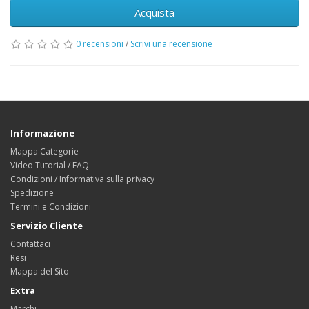
Acquista
0 recensioni
/
Scrivi una recensione
Informazione
Mappa Categorie
Video Tutorial / FAQ
Condizioni / Informativa sulla privacy
Spedizione
Termini e Condizioni
Servizio Cliente
Contattaci
Resi
Mappa del Sito
Extra
Marchi