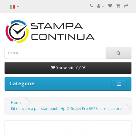
0 prodotti - 0,00€
Categorie
Home
Kit di ricarica per stampante Hp OfficeJet Pro 6978 nero e colore