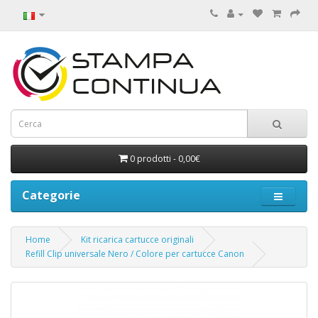
0 prodotti - 0,00€
Categorie
Home
Kit ricarica cartucce originali
Refill Clip universale Nero / Colore per cartucce Canon