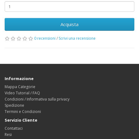
Acquista
0 recensioni
/
Scrivi una recensione
Informazione
Mappa Categorie
Video Tutorial / FAQ
Condizioni / Informativa sulla privacy
Spedizione
Termini e Condizioni
Servizio Cliente
Contattaci
Resi