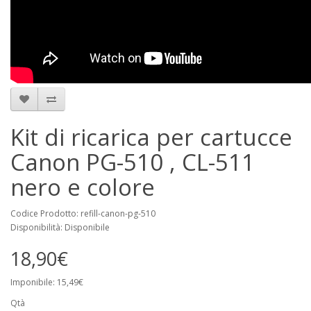
Kit di ricarica per cartucce
Canon PG-510 , CL-511
nero e colore
Codice Prodotto: refill-canon-pg-510
Disponibilità: Disponibile
18,90€
Imponibile: 15,49€
Qtà