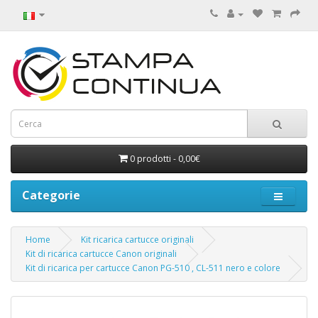
0 prodotti - 0,00€
Categorie
Home
Kit ricarica cartucce originali
Kit di ricarica cartucce Canon originali
Kit di ricarica per cartucce Canon PG-510 , CL-511 nero e colore