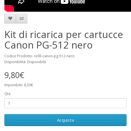
Kit di ricarica per cartucce
Canon PG-512 nero
Codice Prodotto: refill-canon-pg-512-nero
Disponibilità: Disponibile
9,80€
Imponibile: 8,03€
Qtà
Acquista