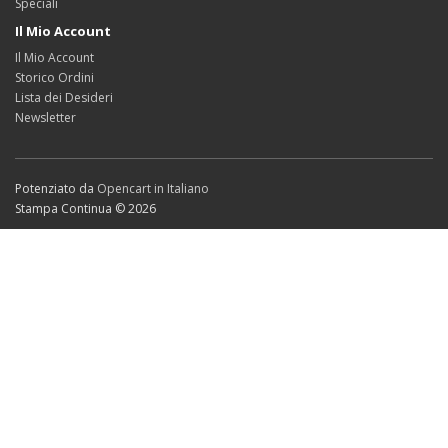
Speciali
Il Mio Account
Il Mio Account
Storico Ordini
Lista dei Desideri
Newsletter
Potenziato da
Opencart in Italiano
Stampa Continua © 2026