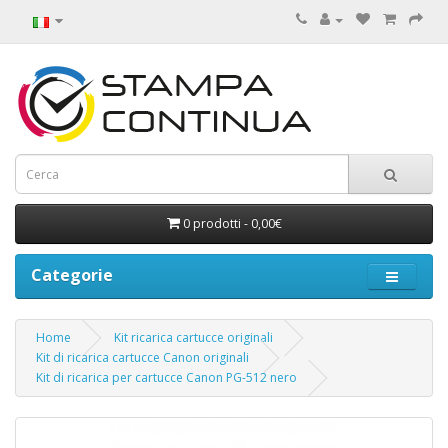
0 prodotti - 0,00€
Categorie
Home
Kit ricarica cartucce originali
Kit di ricarica cartucce Canon originali
Kit di ricarica per cartucce Canon PG-512 nero