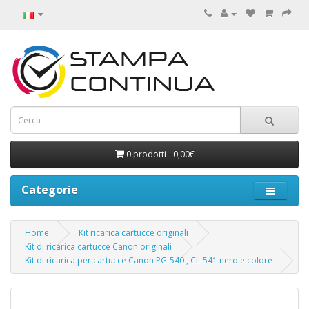
0 prodotti - 0,00€
Categorie
Home
Kit ricarica cartucce originali
Kit di ricarica cartucce Canon originali
Kit di ricarica per cartucce Canon PG-540 , CL-541 nero e colore