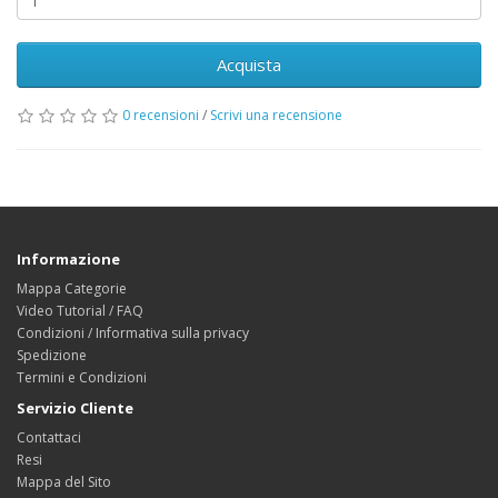
Acquista
0 recensioni
/
Scrivi una recensione
Informazione
Mappa Categorie
Video Tutorial / FAQ
Condizioni / Informativa sulla privacy
Spedizione
Termini e Condizioni
Servizio Cliente
Contattaci
Resi
Mappa del Sito