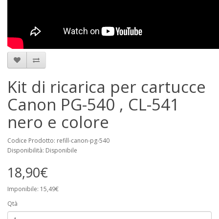
Kit di ricarica per cartucce
Canon PG-540 , CL-541
nero e colore
Codice Prodotto: refill-canon-pg-540
Disponibilità: Disponibile
18,90€
Imponibile: 15,49€
Qtà