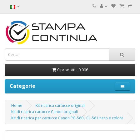
0 prodotti - 0,00€
Categorie
Home
Kit ricarica cartucce originali
Kit di ricarica cartucce Canon originali
Kit di ricarica per cartucce Canon PG-560 , CL-561 nero e colore