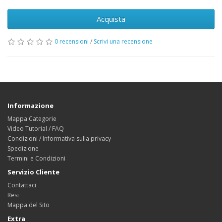
Acquista
0 recensioni
/
Scrivi una recensione
Informazione
Mappa Categorie
Video Tutorial / FAQ
Condizioni / Informativa sulla privacy
Spedizione
Termini e Condizioni
Servizio Cliente
Contattaci
Resi
Mappa del Sito
Extra