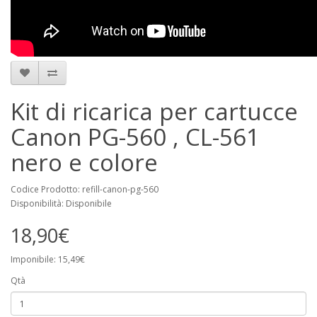
Kit di ricarica per cartucce
Canon PG-560 , CL-561
nero e colore
Codice Prodotto: refill-canon-pg-560
Disponibilità: Disponibile
18,90€
Imponibile: 15,49€
Qtà