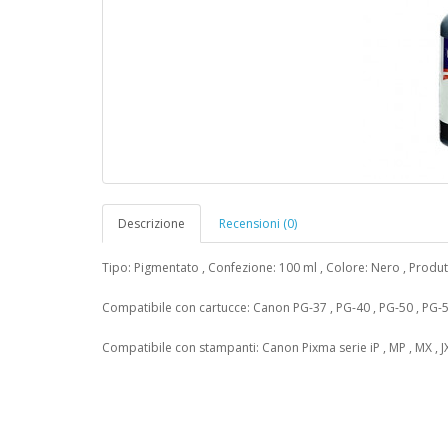
Descrizione
Recensioni (0)
Tipo: Pigmentato , Confezione: 100 ml , Colore: Nero , Produ
Compatibile con cartucce: Canon PG-37 , PG-40 , PG-50 , PG-51
Compatibile con stampanti: Canon Pixma serie iP , MP , MX , JX