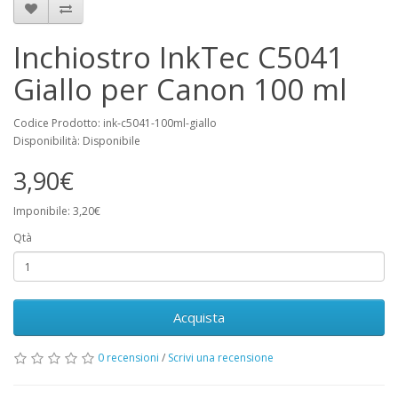
Inchiostro InkTec C5041
Giallo per Canon 100 ml
Codice Prodotto: ink-c5041-100ml-giallo
Disponibilità: Disponibile
3,90€
Imponibile: 3,20€
Qtà
Acquista
0 recensioni
/
Scrivi una recensione