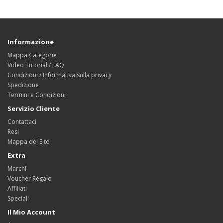
Informazione
Mappa Categorie
Video Tutorial / FAQ
Condizioni / Informativa sulla privacy
Spedizione
Termini e Condizioni
Servizio Cliente
Contattaci
Resi
Mappa del Sito
Extra
Marchi
Voucher Regalo
Affiliati
Speciali
Il Mio Account