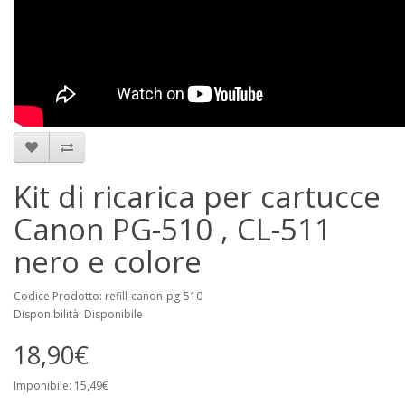
Kit di ricarica per cartucce
Canon PG-510 , CL-511
nero e colore
Codice Prodotto: refill-canon-pg-510
Disponibilità: Disponibile
18,90€
Imponibile: 15,49€