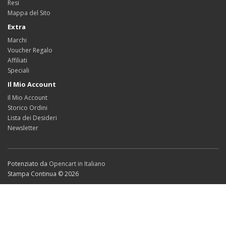
Resi
Mappa del Sito
Extra
Marchi
Voucher Regalo
Affiliati
Speciali
Il Mio Account
Il Mio Account
Storico Ordini
Lista dei Desideri
Newsletter
Potenziato da
Opencart in Italiano
Stampa Continua © 2026