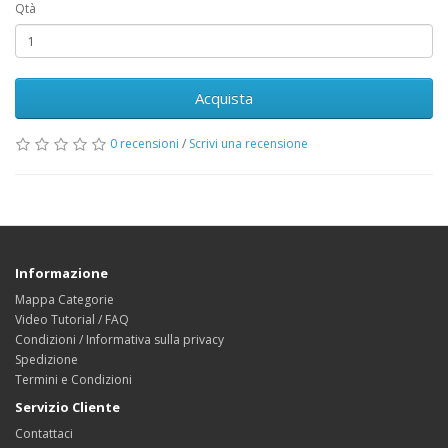
Qtà
Acquista
0 recensioni
/
Scrivi una recensione
Informazione
Mappa Categorie
Video Tutorial / FAQ
Condizioni / Informativa sulla privacy
Spedizione
Termini e Condizioni
Servizio Cliente
Contattaci