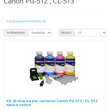
Canon PG-512 , CL-513
Comparazione prodotto (0)
ordinamento:
Mostra:
Kit di ricarica per cartucce Canon PG-512 , CL-513
nero e colore