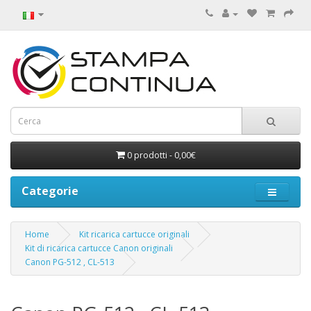
0 prodotti - 0,00€
Categorie
Home
Kit ricarica cartucce originali
Kit di ricarica cartucce Canon originali
Canon PG-512 , CL-513