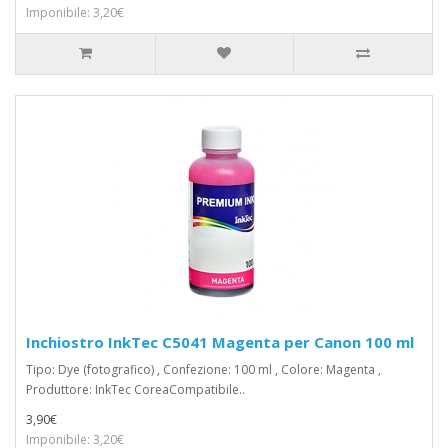
Imponibile: 3,20€
Inchiostro InkTec C5041 Magenta per Canon 100 ml
Tipo: Dye (fotografico) , Confezione: 100 ml , Colore: Magenta ,
Produttore: InkTec CoreaCompatibile..
3,90€
Imponibile: 3,20€