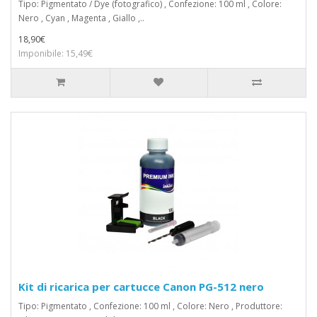
Tipo: Pigmentato / Dye (fotografico) , Confezione: 100 ml , Colore:
Nero , Cyan , Magenta , Giallo ,..
18,90€
Imponibile: 15,49€
Kit di ricarica per cartucce Canon PG-512 nero
Tipo: Pigmentato , Confezione: 100 ml , Colore: Nero , Produttore: