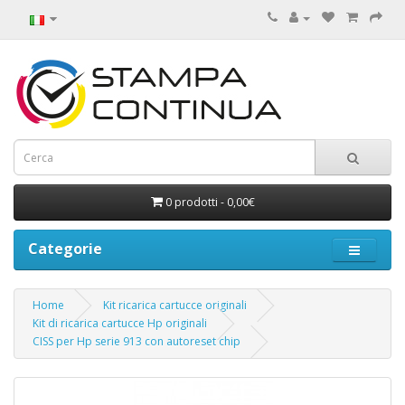
0 prodotti - 0,00€
Categorie
Home
Kit ricarica cartucce originali
Kit di ricarica cartucce Hp originali
CISS per Hp serie 913 con autoreset chip