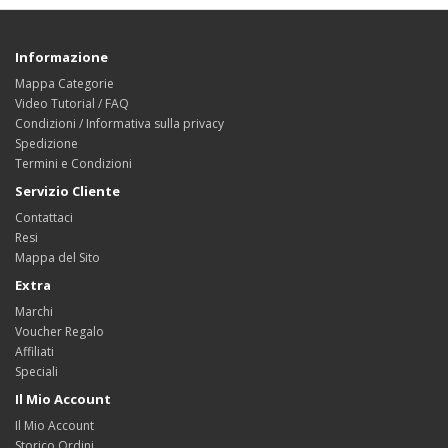
Informazione
Mappa Categorie
Video Tutorial / FAQ
Condizioni / Informativa sulla privacy
Spedizione
Termini e Condizioni
Servizio Cliente
Contattaci
Resi
Mappa del Sito
Extra
Marchi
Voucher Regalo
Affiliati
Speciali
Il Mio Account
Il Mio Account
Storico Ordini