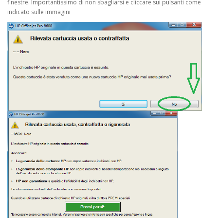
finestre. Importantissimo di non sbagliarsi e cliccare sui pulsanti come
indicato sulle immagini