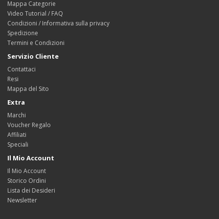
Mappa Categorie
Video Tutorial / FAQ
Condizioni / Informativa sulla privacy
Spedizione
Termini e Condizioni
Servizio Cliente
Contattaci
Resi
Mappa del Sito
Extra
Marchi
Voucher Regalo
Affiliati
Speciali
Il Mio Account
Il Mio Account
Storico Ordini
Lista dei Desideri
Newsletter