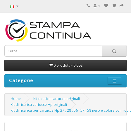
0 prodotti - 0,00€
Categorie
Home
Kit ricarica cartucce originali
Kit di ricarica cartucce Hp originali
Kit di ricarica per cartucce Hp 27 , 28 , 56 , 57 , 58 nero e colore con liqui