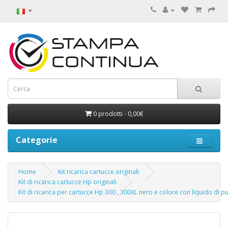
0 prodotti - 0,00€
Categorie
Home
Kit ricarica cartucce originali
Kit di ricarica cartucce Hp originali
Kit di ricarica per cartucce Hp 300 , 300XL nero e colore con liquido di pu