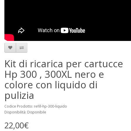
Kit di ricarica per cartucce
Hp 300 , 300XL nero e
colore con liquido di
pulizia
Codice Prodotto: refill-hp-300-liquido
Disponibilità: Disponibile
22,00€