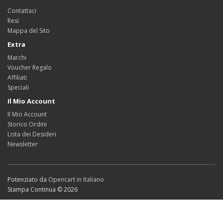
Contattaci
Resi
Mappa del Sito
Extra
Marchi
Voucher Regalo
Affiliati
Speciali
Il Mio Account
Il Mio Account
Storico Ordini
Lista dei Desideri
Newsletter
Potenziato da
Opencart in Italiano
Stampa Continua © 2026